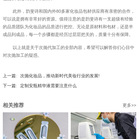
此外，韵斐诗和国内外80多家化妆品包材供应商有亲密的合作，
可以说是拥有非常好的资源。值得注意的是韵斐诗有一支超级有经验
的品质团队为化妆品的品质进行把控。无论是原材料和包材，还是半
成品到成品，每一个步骤都是经历过层层把关的，质量十分有保障。
以上就是关于次抛代加工的全部内容，希望可以解答你们心目中
对次抛加工的疑惑。
上一篇:
次抛化妆品，推动新时代美妆行业的发展!
下一篇:
定制安瓶精华液需要注意什么
相关推荐
更多>>