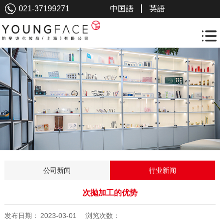
021-37199271
中国語
英語
公司新闻
行业新闻
次抛加工的优势
发布日期：
2023-03-01
浏览次数：