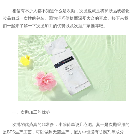
相信有不少人都不知道什么是次抛，次抛也就是将护肤品或者化
妆品做成一次性的包装。因为轻巧便捷而深受大众的喜欢。接下来我
们一起来了解一下次抛加工的优势以及次抛厂家推荐吧。
一、次抛加工的优势
次抛的优势真的非常多，小编简单说几点吧。其一是次抛采用的
是BFS生产工艺，可以做到无菌生产，配方中也没有防腐剂等成分，