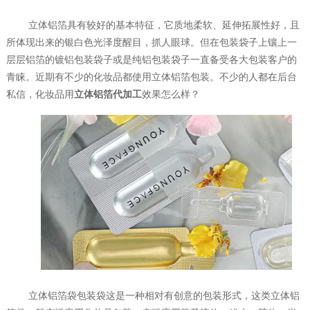
立体铝箔具有较好的基本特征，它质地柔软、延伸拓展性好，且
所体现出来的银白色光泽度醒目，抓人眼球。但在包装袋子上镶上一
层层铝箔的镀铝包装袋子或是纯铝包装袋子一直备受各大包装客户的
青睐。近期有不少的化妆品都使用立体铝箔包装。不少的人都在后台
私信，化妆品用
立体铝箔代加工
效果怎么样？
立体铝箔袋包装袋这是一种相对有创意的包装形式，这类立体铝