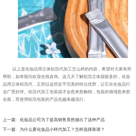
以上是化妆品用立体铝箔代加工怎么样的内容，希望对大家有所
帮助，如有疑问欢迎在线咨询。这几天了解铝箔立体袋挺多的，化妆
品用立体铝箔代，正所以这些近乎完美的特点优势，让它在化妆品行
业广受好评。铝箔代加工包装袋才会愈来愈畅销，包装的领域愈来愈
全面，而使用铝箔包装的产品也越来越流行。
上一篇:
化妆品公司为了提高销售竟然做出了这种产品
下一篇:
为什么要化妆品小样代加工？怎样选择靠谱？