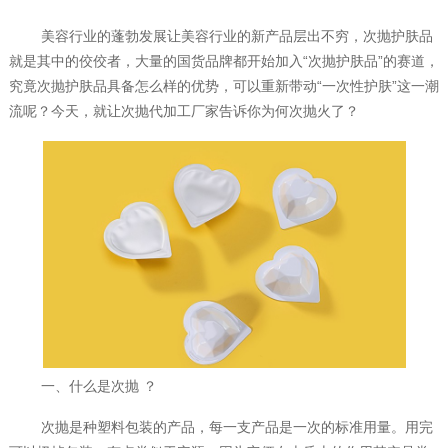
美容行业的蓬勃发展让美容行业的新产品层出不穷，次抛护肤品
就是其中的佼佼者，大量的国货品牌都开始加入“次抛护肤品”的赛道，
究竟次抛护肤品具备怎么样的优势，可以重新带动“一次性护肤”这一潮
流呢？今天，就让
次抛代加工
厂家告诉你为何次抛火了？
一、什么是次抛 ？
次抛是种塑料包装的产品，每一支产品是一次的标准用量。用完