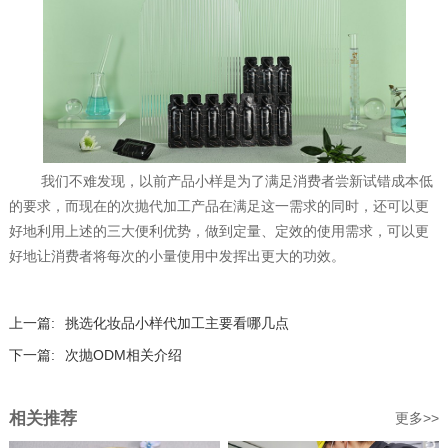
我们不难发现，以前产品小样是为了满足消费者尝新试错成本低
的要求，而现在的次抛代加工‍产品在满足这一需求的同时，还可以更
好地利用上述的三大便利优势，做到定量、定效的使用需求，可以更
好地让消费者将每次的小量使用中发挥出更大的功效。‍
上一篇:
挑选化妆品小样代加工主要看哪几点
下一篇:
次抛ODM相关介绍
相关推荐
更多>>