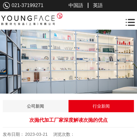
021-37199271
中国語
英語
公司新闻
行业新闻
次抛代加工厂家深度解读次抛的优点
发布日期：
2023-03-21
浏览次数：