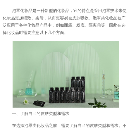
泡罩化妆品是一种新型的化妆品，它的特点是采用泡罩技术来使
化妆品更加细致、柔滑，从而更容易被皮肤吸收。泡罩类化妆品被广
泛应用于各种化妆品产品中，例如面霜、粉底、隔离霜等，因此在选
择化妆品时需要注意以下几个方面。
一、了解自己的皮肤类型和需求
在选择泡罩类化妆品之前，需要了解自己的皮肤类型和需求。不