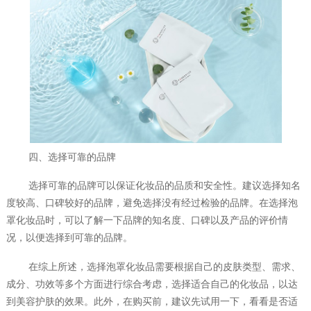
四、选择可靠的品牌
选择可靠的品牌可以保证化妆品的品质和安全性。建议选择知名
度较高、口碑较好的品牌，避免选择没有经过检验的品牌。在选择泡
罩化妆品时，可以了解一下品牌的知名度、口碑以及产品的评价情
况，以便选择到可靠的品牌。
在综上所述，选择泡罩化妆品需要根据自己的皮肤类型、需求、
成分、功效等多个方面进行综合考虑，选择适合自己的化妆品，以达
到美容护肤的效果。此外，在购买前，建议先试用一下，看看是否适