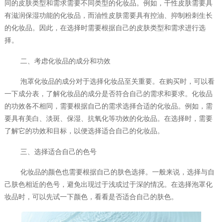
同的皮肤类型和需求需要不同类型的化妆品。例如，干性皮肤需要具
有滋润保湿功能的化妆品，而油性皮肤需要具有控油、抑制粉刺生长
的化妆品。因此，在选择时需要根据自己的皮肤类型和需求进行选
择。
二、考虑化妆品的成分和功效
泡罩化妆品
的成分对于选择化妆品至关重要。在购买时，可以看
一下成分表，了解化妆品的成分是否符合自己的需求和要求。化妆品
的功效各不相同，需要根据自己的需求选择合适的化妆品。例如，需
要具有美白、淡斑、保湿、抗氧化等功效的化妆品。在选择时，需要
了解它的功效和目标，以便选择适合自己的化妆品。
三、选择适合自己的色号
化妆品的颜色也需要根据自己的肤色选择。一般来说，选择与自
己肤色相近的色号，避免出现过于浅或过于深的情况。在选择泡罩化
妆品时，可以先试一下颜色，看看是否适合自己的肤色。