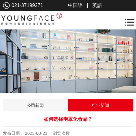
021-37199271
中国語
英語
公司新闻
行业新闻
如何选择泡罩化妆品‍？
发布日期：
2023-03-23
浏览次数：