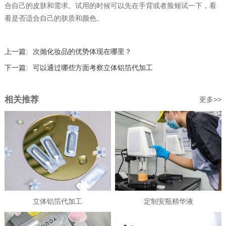
合自己的皮肤和需求。试用的时候可以先在手背或者脸颊试一下，看
看是否适合自己的肤质和颜色。
上一篇:
次抛化妆品的优势体现在哪里？
下一篇:
可以通过哪些方面考察立体铝箔代加工
相关推荐
更多>>
立体铝箔代加工
定制安瓶精华液