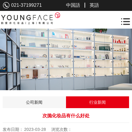
021-37199271
中国語
英語
公司新闻
行业新闻
次抛化妆品有什么好处
发布日期：
2023-03-28
浏览次数：