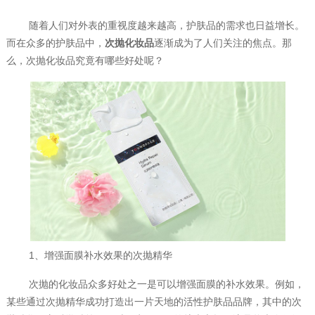
随着人们对外表的重视度越来越高，护肤品的需求也日益增长。
而在众多的护肤品中，
次抛化妆品
逐渐成为了人们关注的焦点。那
么，次抛化妆品究竟有哪些好处呢？
1、增强面膜补水效果的次抛精华
次抛的化妆品众多好处之一是可以增强面膜的补水效果。例如，
某些通过次抛精华成功打造出一片天地的活性护肤品品牌，其中的次