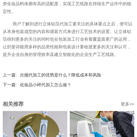
类化妆品料体拥有高的适配度，实现工艺线路在持续生产运作中的稳
定性。
用户了解到进行立体铝箔代加工要关注的具体要点之后，便可以
从本身包装成型的内容和灌装方式来进行工艺技术的设置。让立体铝
箔得到更多的关注的同时也在包装加工行业有着覆盖面更广的运用，
让韵斐诗能用多样的品类性能和包装设计要收揽更多的关注和认可，
提升企业自身的管理效率及建立智能化的企业生产工艺线路。
上一篇:
次抛代加工的优势是什么？降低成本和风险
下一篇:
化妆品小样代加工怎么做？
相关推荐
更多>>