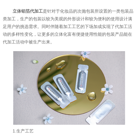
立体铝箔代加工
是针对于化妆品的次抛包装所设置的一类包装品
类加工，生产的包装以较为美观的外形设计和较为便利的使用设计满
足用户的挑选需求。同时伴随着加工工艺的下场加成实现了代加工活
动的多样性变化，让更多的立体化富有便捷使用性能的包装产品能在
代加工活动中被生产出来。
1.生产工艺