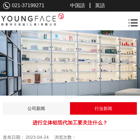
021-37199271
中国語
英語
公司新闻
行业新闻
进行立体铝箔代加工要关注什么？
发布日期：
2023-04-24
浏览次数：