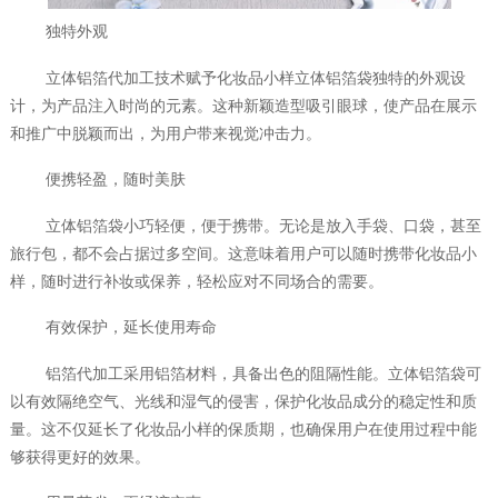
独特外观
立体铝箔代加工技术赋予化妆品小样立体铝箔袋独特的外观设
计，为产品注入时尚的元素。这种新颖造型吸引眼球，使产品在展示
和推广中脱颖而出，为用户带来视觉冲击力。
便携轻盈，随时美肤
立体铝箔袋小巧轻便，便于携带。无论是放入手袋、口袋，甚至
旅行包，都不会占据过多空间。这意味着用户可以随时携带化妆品小
样，随时进行补妆或保养，轻松应对不同场合的需要。
有效保护，延长使用寿命
铝箔代加工采用铝箔材料，具备出色的阻隔性能。立体铝箔袋可
以有效隔绝空气、光线和湿气的侵害，保护化妆品成分的稳定性和质
量。这不仅延长了化妆品小样的保质期，也确保用户在使用过程中能
够获得更好的效果。