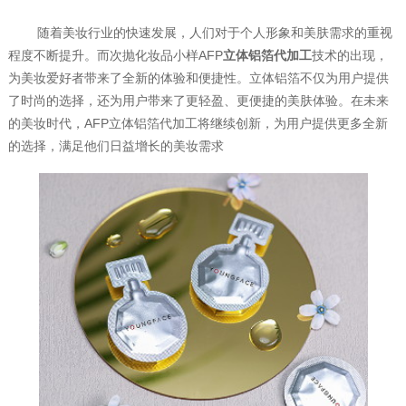
随着美妆行业的快速发展，人们对于个人形象和美肤需求的重视
程度不断提升。而次抛化妆品小样AFP
立体铝箔代加工
技术的出现，
为美妆爱好者带来了全新的体验和便捷性。立体铝箔不仅为用户提供
了时尚的选择，还为用户带来了更轻盈、更便捷的美肤体验。在未来
的美妆时代，AFP立体铝箔代加工将继续创新，为用户提供更多全新
的选择，满足他们日益增长的美妆需求