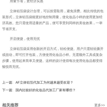
用量节省，更经济实惠
立体铝箔袋设计合理，可以按需取用，避免浪费。相比传统的包
装形式，立体铝箔袋能更好地控制用量，使化妆品小样的使用更加经
济高效。您只需使用适量的产品，便可享受到同样的美妆效果，一举
节省开支。
开启便捷，使用无忧
立体铝箔袋采用创新的开启方式，轻松便捷。用户只需轻轻撕开
或扭动，即可打开包装，方便使用化妆品小样。无需额外工具或复杂
步骤，使用起来简单又便捷。这样的设计使得每次使用化妆品都变得
愉悦而无忧。
上一篇:
AF立体铝箔代加工为何越来越受欢迎？
下一篇:
国内比较好的化妆品代加工厂家有哪些？
相关推荐
更多>>