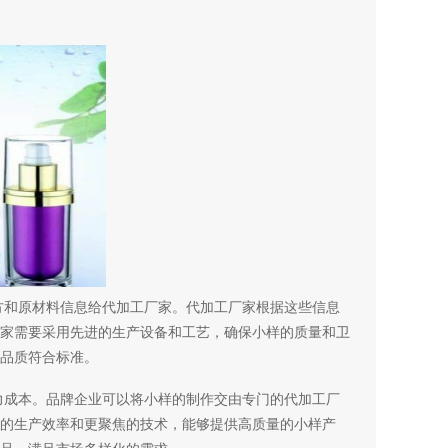
方和原材料信息给代加工厂家。代加工厂家根据这些信息
家需要采用先进的生产设备和工艺，确保小样的质量和卫
品质符合标准。
力成本。品牌企业可以将小样的制作交由专门的代加工厂
的生产效率和更聚焦的技术，能够提供高质量的小样产