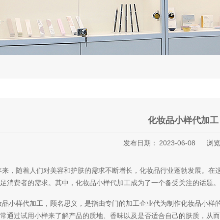
化妆品小样代加工
发布日期：
2023-06-08
浏
年来，随着人们对美容和护肤的需求不断增长，化妆品行业蓬勃发展。在
足消费者的需求。其中，化妆品小样代加工成为了一个备受关注的话题。
妆品小样代加工，顾名思义，是指由专门的加工企业代为制作化妆品小样
常通过试用小样来了解产品的质地、香味以及是否适合自己的肤质，从而