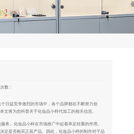
览次数：
这个日益竞争激烈的市场中，各个品牌都在不断努力创
本文将为您科普关于化妆品小样代加工的相关信息。
的服务。化妆品小样在市场推广中起着举足轻重的作用。
决定是否购买正装产品。因此，化妆品小样的制作对于品