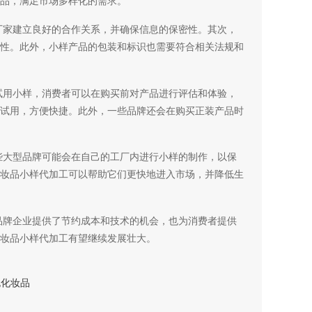
品，满足市场多样化的需求。
厂家建立良好的合作关系，并确保信息的保密性。其次，
性。此外，小样产品的包装和标识也需要符合相关法规和
试用小样，消费者可以在购买前对产品进行评估和体验，
试用，方便快捷。此外，一些品牌还会在购买正装产品时
些大型品牌可能会在自己的工厂内进行小样的制作，以保
妆品小样代加工可以帮助它们更快地进入市场，并降低生
品牌企业提供了节约成本和技术的机会，也为消费者提供
妆品小样代加工有望继续发展壮大。
抛化妆品