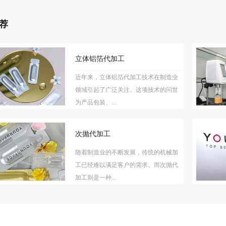
荐
立体铝箔代加工
近年来，立体铝箔代加工技术在制造业
领域引起了广泛关注。这项技术的问世
为产品包装、...
次抛代加工
随着制造业的不断发展，传统的机械加
工已经难以满足客户的需求。而次抛代
加工则是一种...