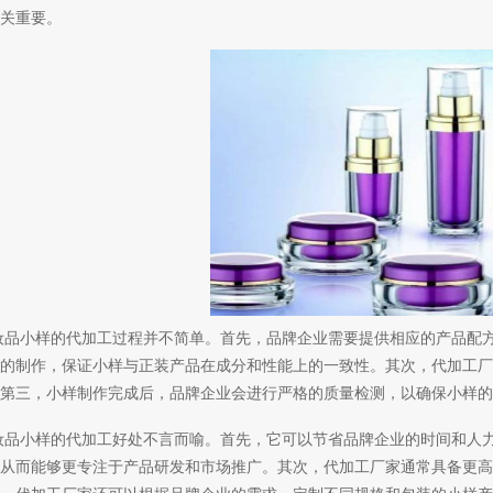
关重要。
妆品小样的代加工过程并不简单。首先，品牌企业需要提供相应的产品配
的制作，保证小样与正装产品在成分和性能上的一致性。其次，代加工厂
第三，小样制作完成后，品牌企业会进行严格的质量检测，以确保小样的
妆品小样的代加工好处不言而喻。首先，它可以节省品牌企业的时间和人
从而能够更专注于产品研发和市场推广。其次，代加工厂家通常具备更高