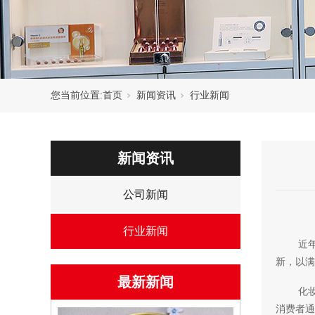
您当前位置:
首页
新闻资讯
行业新闻
新闻资讯
公司新闻
行业新闻
近
新，以满
最新新闻
化
消费者通