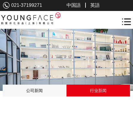
021-37199271
中国語
英語
公司新闻
行业新闻