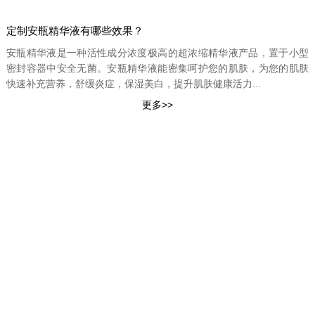
定制安瓶精华液有哪些效果？
安瓶精华液是一种活性成分浓度极高的超浓缩精华液产品，置于小型
密封容器中安全无菌。安瓶精华液能密集呵护您的肌肤，为您的肌肤
快速补充营养，舒缓炎症，保湿美白，提升肌肤健康活力...