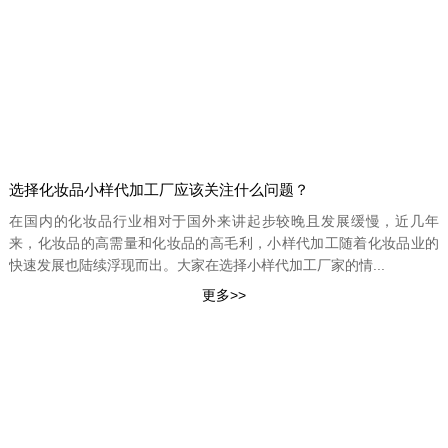
选择化妆品小样代加工厂应该关注什么问题？
在国内的化妆品行业相对于国外来讲起步较晚且发展缓慢，近几年
来，化妆品的高需量和化妆品的高毛利，小样代加工随着化妆品业的
快速发展也陆续浮现而出。大家在选择小样代加工厂家的情...