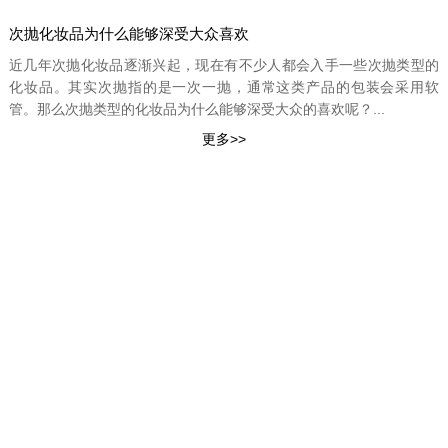
次抛化妆品为什么能够深受大众喜欢
近几年次抛化妆品逐渐兴起，现在有不少人都会入手一些次抛类型的
化妆品。其实次抛指的是一次一抛，通常这类产品的包装会采用软
管。那么次抛类型的化妆品为什么能够深受大众的喜欢呢？...