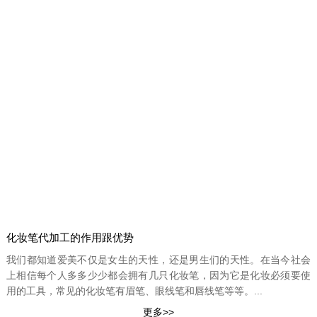
化妆笔代加工的作用跟优势
我们都知道爱美不仅是女生的天性，还是男生们的天性。在当今社会
上相信每个人多多少少都会拥有几只化妆笔，因为它是化妆必须要使
用的工具，常见的化妆笔有眉笔、眼线笔和唇线笔等等。...