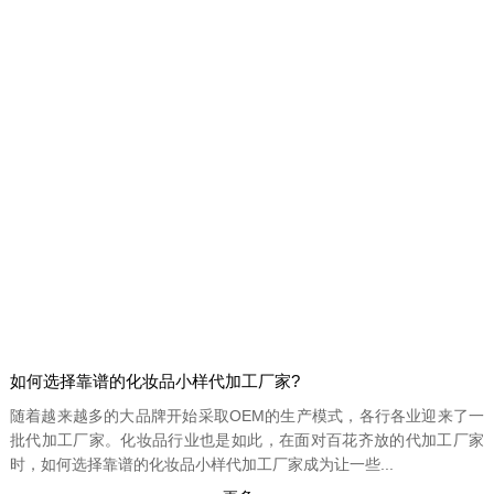
如何选择靠谱的化妆品小样代加工厂家?
随着越来越多的大品牌开始采取OEM的生产模式，各行各业迎来了一
批代加工厂家。化妆品行业也是如此，在面对百花齐放的代加工厂家
时，如何选择靠谱的化妆品小样代加工厂家成为让一些...