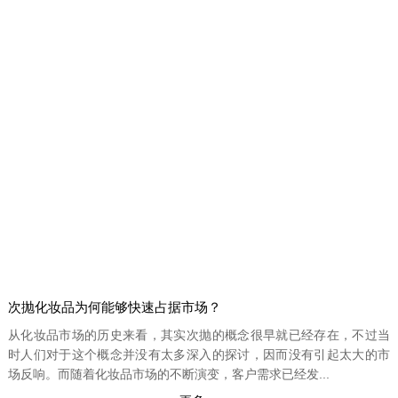
次抛化妆品为何能够快速占据市场？
从化妆品市场的历史来看，其实次抛的概念很早就已经存在，不过当
时人们对于这个概念并没有太多深入的探讨，因而没有引起太大的市
场反响。而随着化妆品市场的不断演变，客户需求已经发...