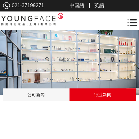
021-37199271
中国語
英語
公司新闻
行业新闻