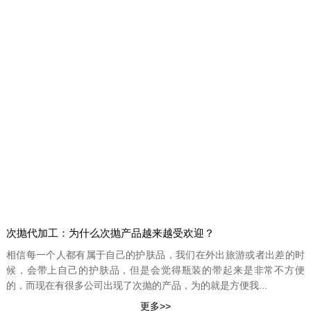
次抛代加工：为什么次抛产品越来越受欢迎？
相信每一个人都有属于自己的护肤品，我们在外出旅游或者出差的时
候，会带上自己的护肤品，但是会觉得瓶装的带起来是非常不方便
的，而现在有很多公司出现了次抛的产品，为的就是方便我...