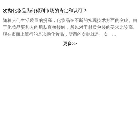
次抛化妆品为何得到市场的肯定和认可？
随着人们生活质量的提高，化妆品在不断的实现技术方面的突破。由
于化妆品要和人的肌肤直接接触，所以对于材质包装的要求比较高。
现在市面上流行的是次抛化妆品，所谓的次抛就是一次一...