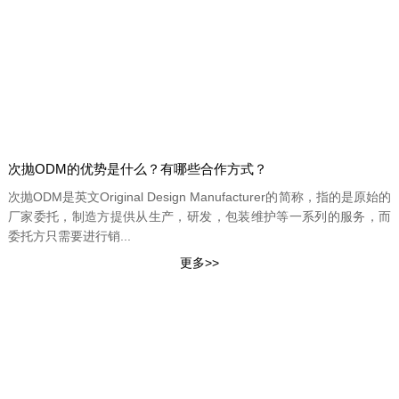
次抛ODM的优势是什么？有哪些合作方式？
次抛ODM是英文Original Design Manufacturer的简称，指的是原始的
厂家委托，制造方提供从生产，研发，包装维护等一系列的服务，而
委托方只需要进行销...