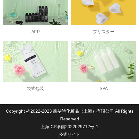
AFP
ブリスター
袋式包装
SPA
Copyright @2022-2023 韻斐詩化粧品（上海）有限公司 All Rights
Reserved
上海ICP準備2022029712号-1
公式サイト