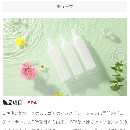
チューブ
製品項目：
SPA
SPA使い捨て、このカテゴリのインスピレーションは専門のビュー
ティーサロンのSPA項目から由来。 SPA使い捨てはエッセンスと冷