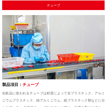
チューブ
製品項目：
チューブ
化粧品に使われるチューブは材質によって全プラスチック、アルミ
ニウムプラスチック、純アルミニウム、紙プラスチック類などに分