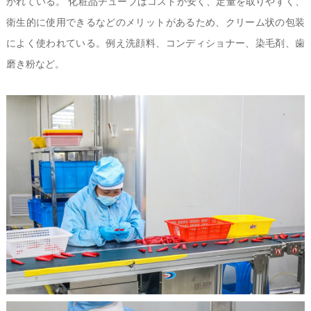
かれている。 化粧品チューブはコストが安く、定量を取りやすく、
衛生的に使用できるなどのメリットがあるため、クリーム状の包装
によく使われている。例え洗顔料、コンディショナー、染毛剤、歯
磨き粉など。