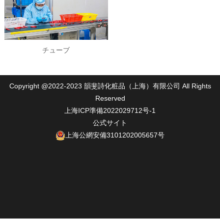
チューブ
Copyright @2022-2023 韻斐詩化粧品（上海）有限公司 All Rights
Reserved
上海ICP準備2022029712号-1
公式サイト
上海公網安備3101202005657号